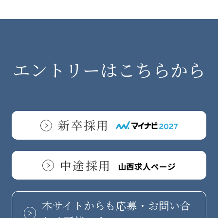
エントリーはこちらから
新卒採用
中途採用
山西求人ページ
本サイトからも応募・お問い合