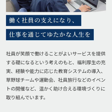
働く環境
募集要項
働く社員の支えになり、
仕事を通じてゆたかな人生を
社員が笑顔で働けることがよいサービスを提供
お問い合わせ・資料請求
する礎になるという考えのもと、福利厚生の充
実、経験や能力に応じた教育システムの導入、
資材のお問い合わせ
草野球チームや運動会、社員旅行などのイベン
トの開催など、温かく助け合える環境づくりに
取り組んでいます。