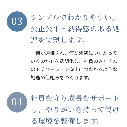
シンプルでわかりやすい、
03
公正公平・納得感のある処
遇を実現します。
「何が評価され、何が処遇につながって
いるのか」を透明化し、
社員のみなさん
のモチベーション向上につながるような
処遇の仕組みをつくります。
社員を守り成長をサポート
04
し、やりがいを持って働け
る環境を整備します。