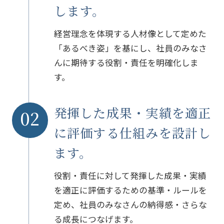
します。
経営理念を体現する人材像として定めた
「あるべき姿」を基にし、
社員のみなさ
んに期待する役割・責任を明確化しま
す。
発揮した成果・実績を適正
02
に評価する仕組みを設計し
ます。
役割・責任に対して発揮した成果・実績
を適正に評価するための基準・ルールを
定め、
社員のみなさんの納得感・さらな
る成長につなげます。