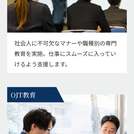
社会人に不可欠なマナーや職種別の専門
教育を実施。仕事にスムーズに入ってい
けるよう支援します。
OJT教育