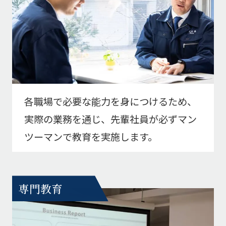
各職場で必要な能力を身につけるため、
実際の業務を通じ、先輩社員が必ずマン
ツーマンで教育を実施します。
専門教育