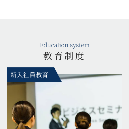
Education system
教育制度
新入社員教育