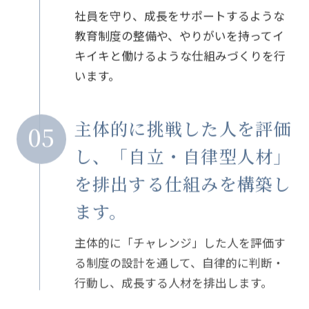
社員を守り、成長をサポートするような
教育制度の整備や、
やりがいを持ってイ
キイキと働けるような仕組みづくりを行
います。
主体的に挑戦した人を評価
05
し、
「自立・自律型人材」
を排出する仕組みを構築し
ます。
主体的に「チャレンジ」した人を評価す
る制度の設計を通して、
自律的に判断・
行動し、成長する人材を排出します。