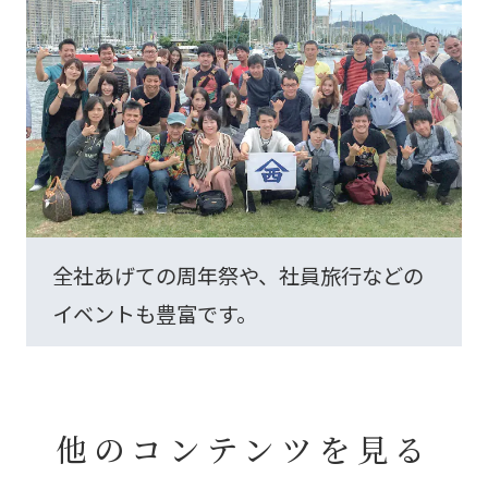
全社あげての周年祭や、社員旅行などの
イベントも豊富です。
他のコンテンツを見る