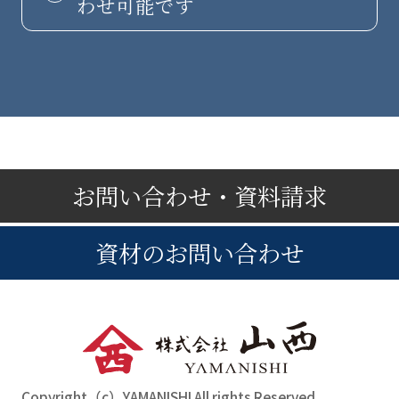
わせ可能です
お問い合わせ・資料請求
資材のお問い合わせ
Copyright（c）YAMANISHI All rights Reserved