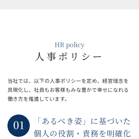
HR policy
人事ポリシー
当社では、以下の人事ポリシーを定め、経営理念を
具現化し、社員もお客様もみな豊かで幸せになれる
働き方を推進しています。
「あるべき姿」に基づいた
01
個人の役割・責務を明確化