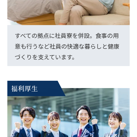
すべての拠点に社員寮を併設。食事の用
意も行うなど社員の快適な暮らしと健康
づくりを支えています。
福利厚生