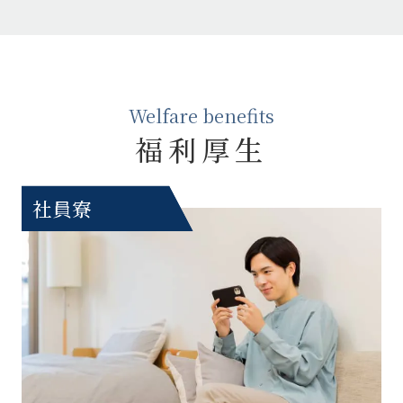
Welfare benefits
福利厚生
社員寮