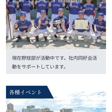
現在野球部が活動中です。社内同好会活
動をサポートしています。
各種イベント