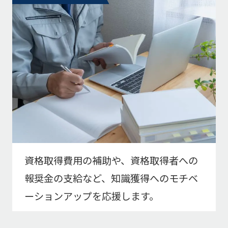
資格取得費用の補助や、資格取得者への
報奨金の支給など、知識獲得へのモチベ
ーションアップを応援します。