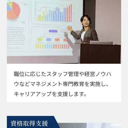
職位に応じたスタッフ管理や経営ノウハ
ウなどマネジメント専門教育を実施し、
キャリアアップを支援します。
資格取得支援