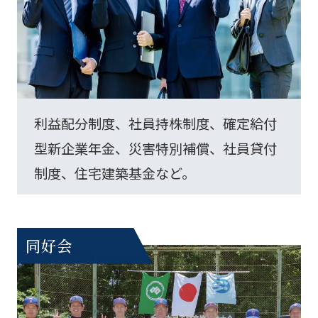
利益配分制度、社員持株制度、確定給付
型新企業年金、災害特別補償、社員貸付
制度、住宅建築基金など。
同好会