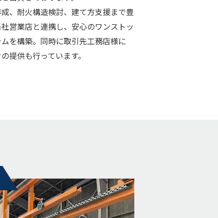
作成、耐火構造検討、建て方支援まで豊
当社営業店と連携し、安心のワンストッ
テムを構築。同時に取引先工務店様に
ウの提供も行っています。