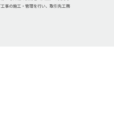
グ工事の施工・管理を行い、取引先工務