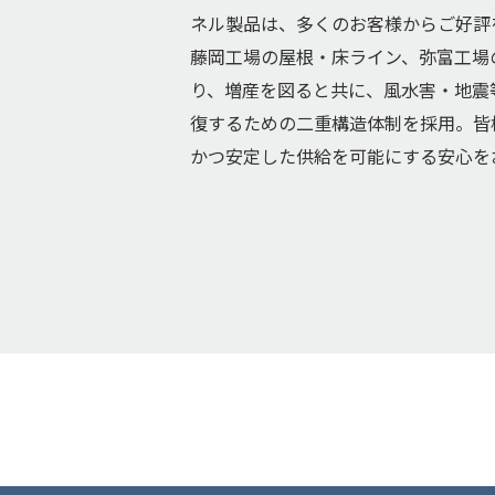
ネル製品は、多くのお客様からご好評
藤岡工場の屋根・床ライン、弥富工場
り、増産を図ると共に、風水害・地震
復するための二重構造体制を採用。皆
かつ安定した供給を可能にする安心を