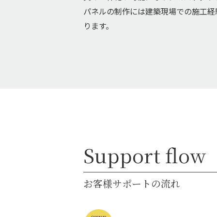
パネルの制作には建築現場での施工経
ります。
Support flow
お客様サポートの流れ