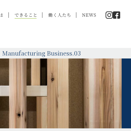
Manufacturing Business.03