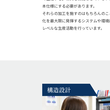
本仕様にする必要があります。
それらの加工を施すのはもちろんのこ
化を最大限に発揮するシステムや環境
レベルな生産活動を行っています。
構造設計