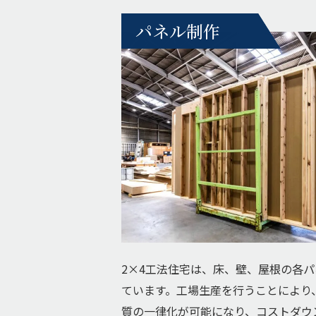
パネル制作
2×4工法住宅は、床、壁、屋根の各
ています。工場生産を行うことにより
質の一律化が可能になり、コストダウ