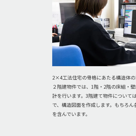
2×4工法住宅の骨格にあたる構造体
２階建物件では、1階・2階の床組・
計を行います。3階建て物件について
で、構造図面を作成します。もちろん
を含んでいます。